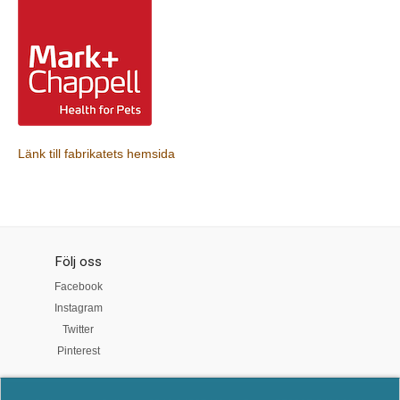
Länk till fabrikatets hemsida
Följ oss
Facebook
Instagram
Twitter
Pinterest