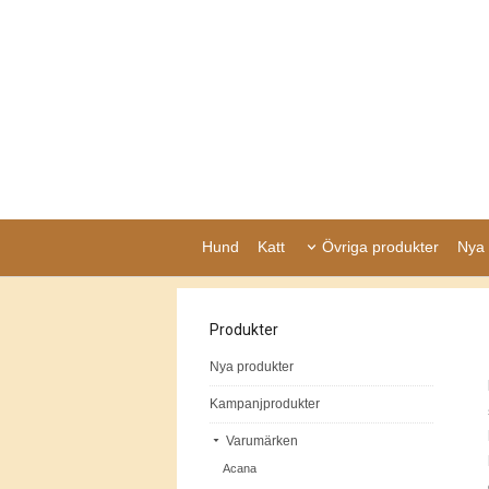
Hund
Katt
Övriga produkter
Nya 
Produkter
Nya produkter
Kampanjprodukter
Varumärken
Acana