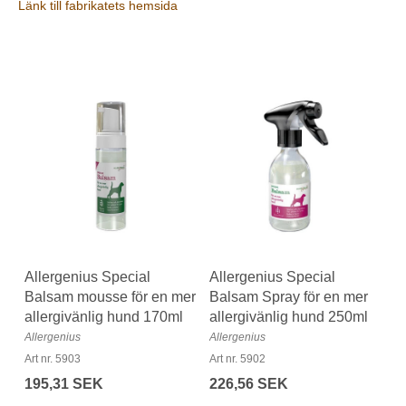
Länk till fabrikatets hemsida
Allergenius Special
Allergenius Special
Balsam mousse för en mer
Balsam Spray för en mer
allergivänlig hund 170ml
allergivänlig hund 250ml
Allergenius
Allergenius
Art nr. 5903
Art nr. 5902
195,31 SEK
226,56 SEK