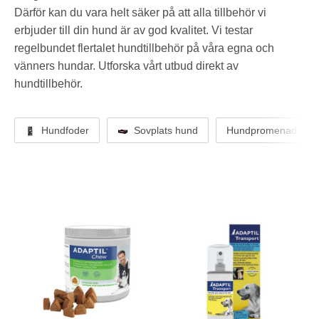
Därför kan du vara helt säker
på att alla tillbehör vi
erbjuder till din hund är av god kvalitet. Vi testar
regelbundet flertalet hundtillbehör på
våra egna och
vänners hundar. Utforska vårt utbud direkt av
hundtillbehör.
Hundfoder
Sovplats hund
Hundpromenad