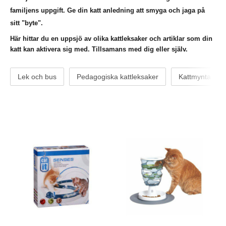
familjens uppgift. Ge din katt anledning att smyga och jaga på
sitt "byte".
Här hittar du en uppsjö av olika kattleksaker och artiklar som din
katt kan aktivera sig med. Tillsamans med dig eller själv.
Lek och bus
Pedagogiska kattleksaker
Kattmynta Cat