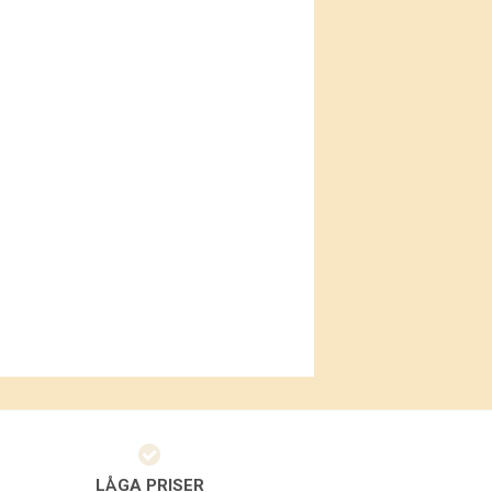
LÅGA PRISER