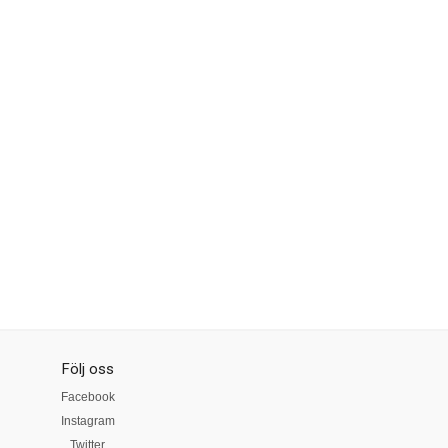
Följ oss
Facebook
Instagram
Twitter