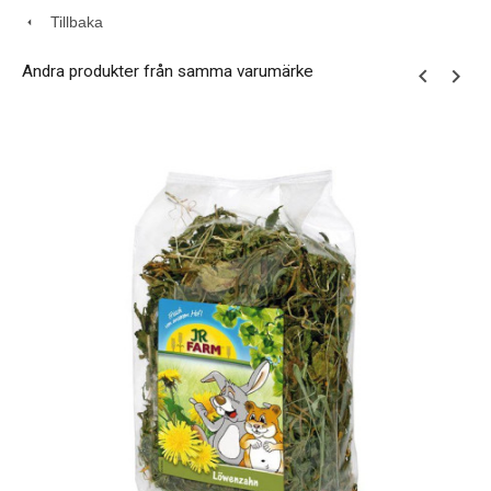
Tillbaka
Andra produkter från samma varumärke