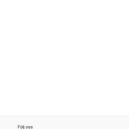
Följ oss