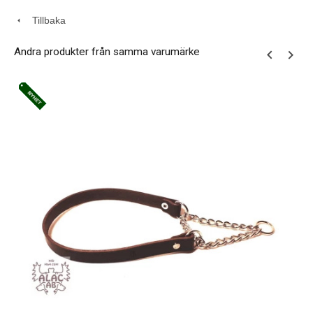
Tillbaka
Andra produkter från samma varumärke